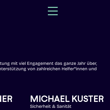
leitung mit viel Engagement das ganze Jahr über,
nterstützung von zahlreichen Helfer*innen und
NER
MICHAEL KUSTER
Sicherheit & Sanität