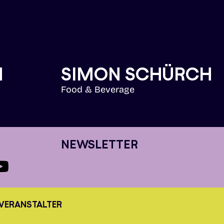
H
SIMON SCHÜRCH
Food & Beverage
NEWSLETTER
VERANSTALTER