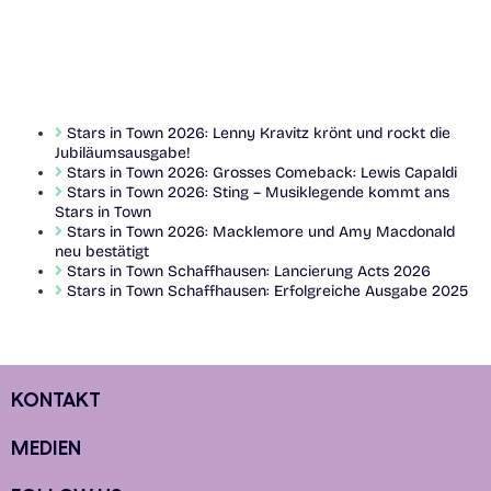
Stars in Town 2026: Lenny Kravitz krönt und rockt die
Jubiläumsausgabe!
Stars in Town 2026: Grosses Comeback: Lewis Capaldi
Stars in Town 2026: Sting – Musiklegende kommt ans
Stars in Town
Stars in Town 2026: Macklemore und Amy Macdonald
neu bestätigt
Stars in Town Schaffhausen: Lancierung Acts 2026
Stars in Town Schaffhausen: Erfolgreiche Ausgabe 2025
KONTAKT
MEDIEN