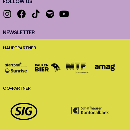
FOLLOW US
NEWSLETTER
HAUPTPARTNER
CO-PARTNER