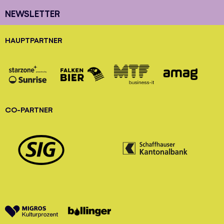
NEWSLETTER
HAUPTPARTNER
CO-PARTNER