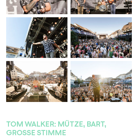
TOM WALKER: MÜTZE, BART,
GROSSE STIMME