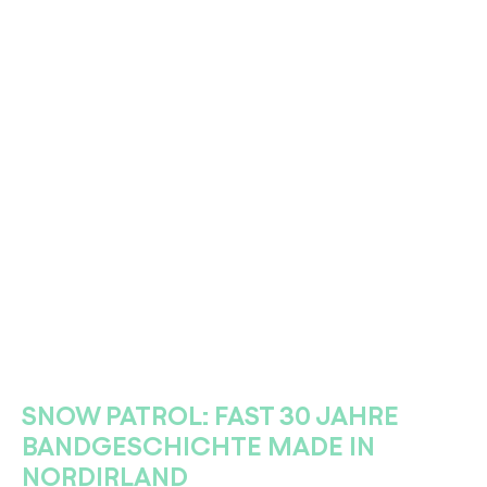
SNOW PATROL: FAST 30 JAHRE
BANDGESCHICHTE MADE IN
NORDIRLAND