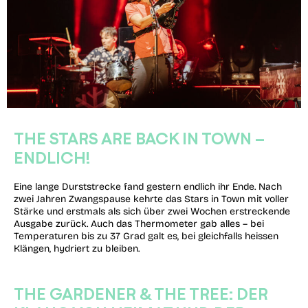
THE STARS ARE BACK IN TOWN –
ENDLICH!
Eine lange Durststrecke fand gestern endlich ihr Ende. Nach
zwei Jahren Zwangspause kehrte das Stars in Town mit voller
Stärke und erstmals als sich über zwei Wochen erstreckende
Ausgabe zurück. Auch das Thermometer gab alles – bei
Temperaturen bis zu 37 Grad galt es, bei gleichfalls heissen
Klängen, hydriert zu bleiben.
THE GARDENER & THE TREE: DER