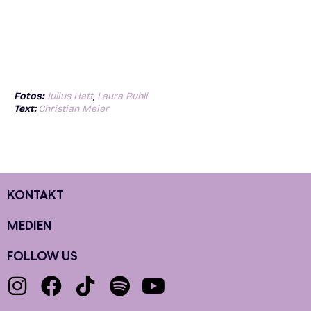
Fotos:
Julius Hatt
,
Laura Rubli
Text:
Christian Meier
KONTAKT
MEDIEN
FOLLOW US