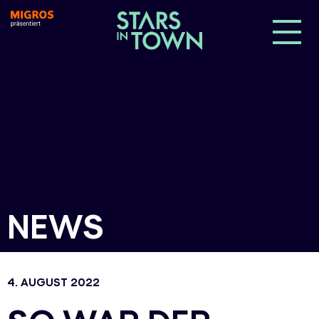
NEWS
4. AUGUST 2022