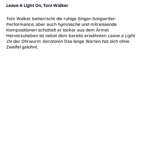
Leave A Light On, Tom Walker
Tom Walker beherrscht die ruhige Singer-Songwriter-
Performance, aber auch hymnische und mitreissende
Kompositionen schüttelt er locker aus dem Ärmel.
Hervorzuheben ist nebst dem bereits erwähnten
Leave a Light
On
der Ohrwurm
Serotonin.
Das lange Warten hat sich ohne
Zweifel gelohnt.