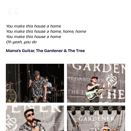
You make this house a home
You make this house a home, home, home
You make this house a home
Oh yeah, you do
Mama's Guitar, The Gardener & The Tree