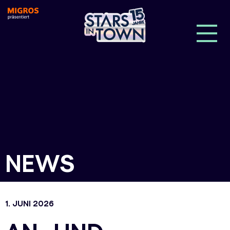
NEWS
1. JUNI 2026