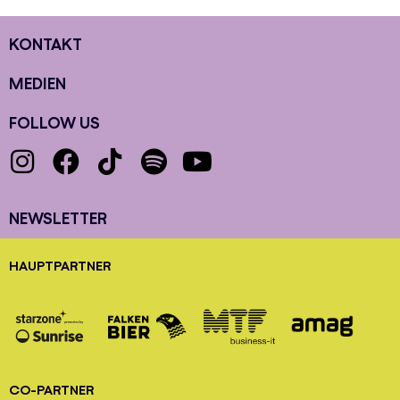
KONTAKT
MEDIEN
FOLLOW US
NEWSLETTER
HAUPTPARTNER
CO-PARTNER