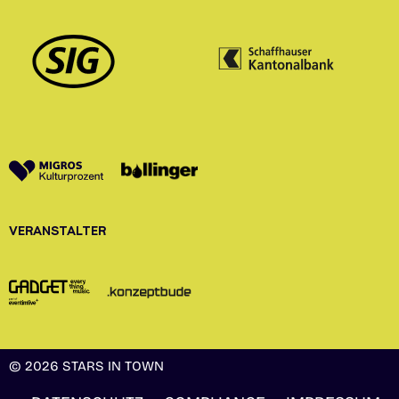
VERANSTALTER
© 2026 STARS IN TOWN