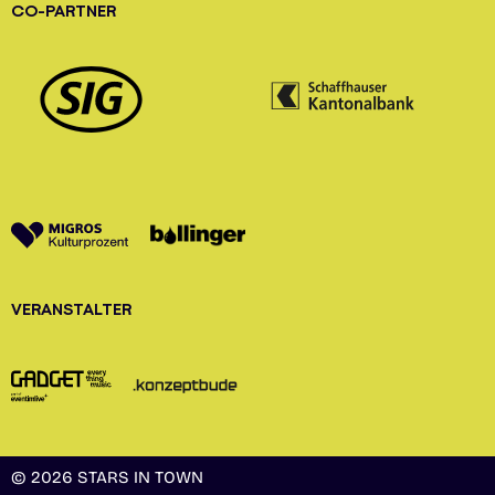
CO-PARTNER
VERANSTALTER
© 2026 STARS IN TOWN