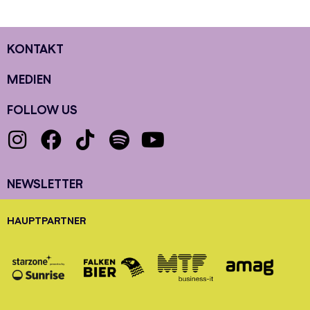
KONTAKT
MEDIEN
FOLLOW US
NEWSLETTER
HAUPTPARTNER