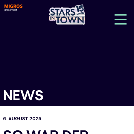
NEWS
6. AUGUST 2025