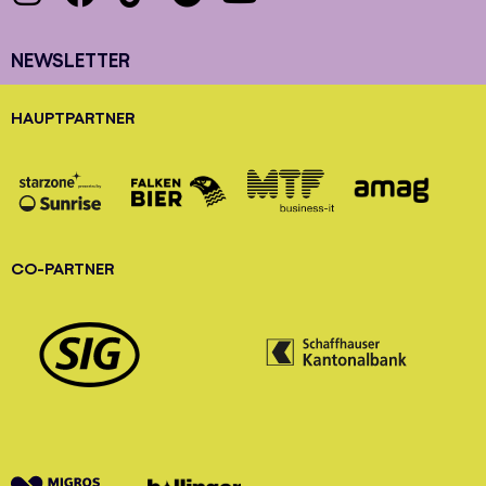
NEWSLETTER
HAUPTPARTNER
CO-PARTNER