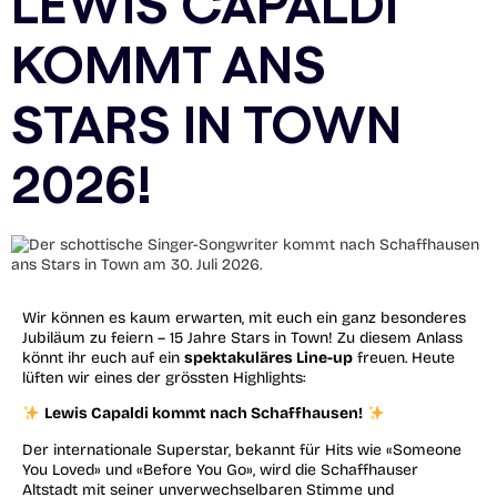
LEWIS CAPALDI
KOMMT ANS
STARS IN TOWN
2026!
Wir können es kaum erwarten, mit euch ein ganz besonderes
Jubiläum zu feiern – 15 Jahre Stars in Town! Zu diesem Anlass
könnt ihr euch auf ein
spektakuläres Line-up
freuen. Heute
lüften wir eines der grössten Highlights:
Lewis Capaldi kommt nach Schaffhausen!
Der internationale Superstar, bekannt für Hits wie «Someone
You Loved» und «Before You Go», wird die Schaffhauser
Altstadt mit seiner unverwechselbaren Stimme und