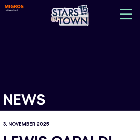
NEWS
3. NOVEMBER 2025