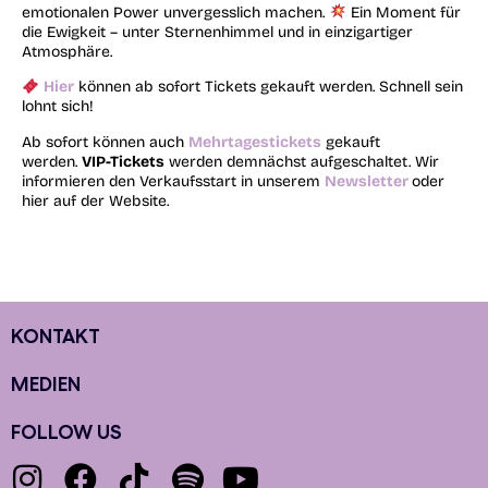
emotionalen Power unvergesslich machen.
Ein Moment für
die Ewigkeit – unter Sternenhimmel und in einzigartiger
Atmosphäre.
Hier
können ab sofort Tickets gekauft werden. Schnell sein
lohnt sich!
Ab sofort können auch
Mehrtagestickets
gekauft
werden.
VIP-Tickets
werden demnächst aufgeschaltet. Wir
informieren den Verkaufsstart in unserem
Newsletter
oder
hier auf der Website.
KONTAKT
MEDIEN
FOLLOW US