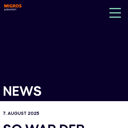
NEWS
7. AUGUST 2025