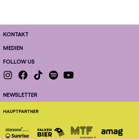
KONTAKT
MEDIEN
FOLLOW US
NEWSLETTER
HAUPTPARTNER