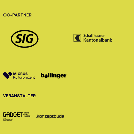
CO-PARTNER
VERANSTALTER