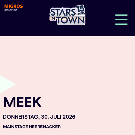
MEEK
DONNERSTAG, 30. JULI 2026
MAINSTAGE HERRENACKER