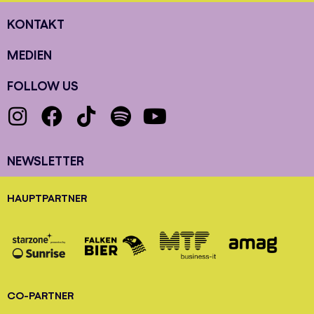
KONTAKT
MEDIEN
FOLLOW US
NEWSLETTER
HAUPTPARTNER
CO-PARTNER