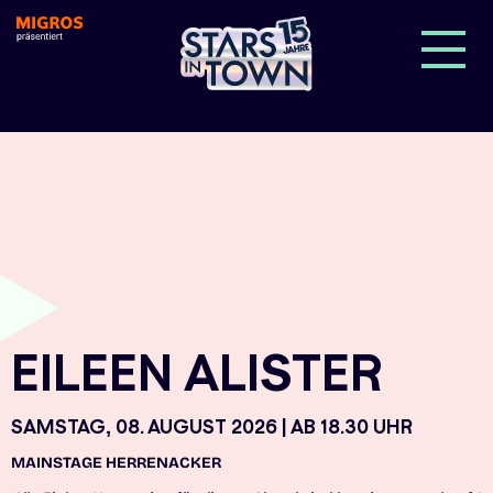
EILEEN ALISTER
SAMSTAG, 08. AUGUST 2026 | AB 18.30 UHR
MAINSTAGE HERRENACKER