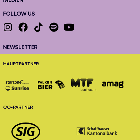
FOLLOW US
NEWSLETTER
HAUPTPARTNER
CO-PARTNER